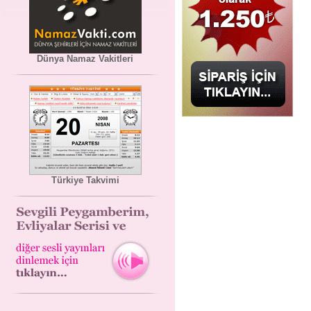
Dünya Namaz Vakitleri
Türkiye Takvimi