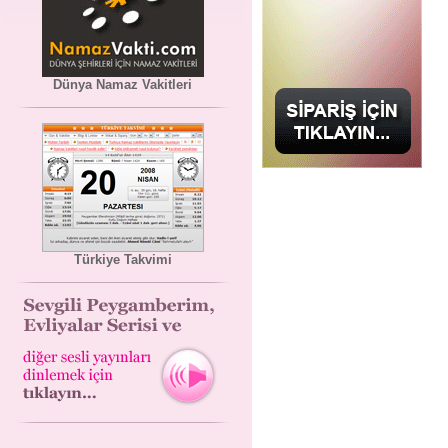
Dünya Namaz Vakitleri
Türkiye Takvimi