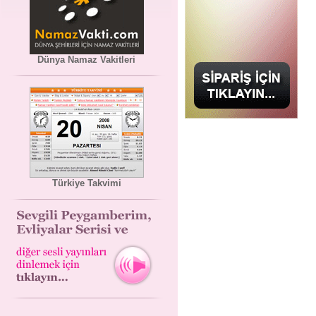
Dünya Namaz Vakitleri
Türkiye Takvimi