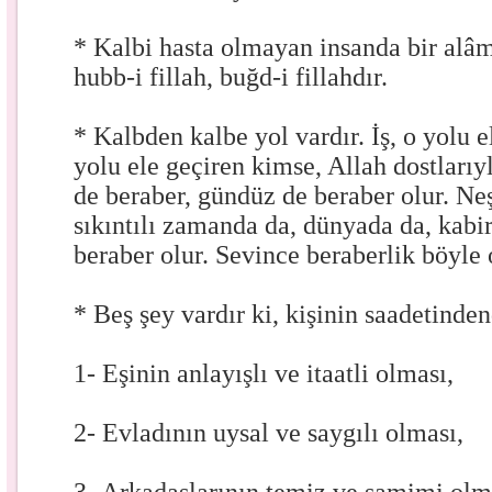
* Kalbi hasta olmayan insanda bir alâm
hubb-i fillah, buğd-i fillahdır.
* Kalbden kalbe yol vardır. İş, o yolu 
yolu ele geçiren kimse, Allah dostlarıy
de beraber, gündüz de beraber olur. Ne
sıkıntılı zamanda da, dünyada da, kabir
beraber olur. Sevince beraberlik böyle 
* Beş şey vardır ki, kişinin saadetinden
1- Eşinin anlayışlı ve itaatli olması,
2- Evladının uysal ve saygılı olması,