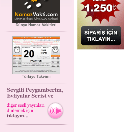
Dünya Namaz Vakitleri
Türkiye Takvimi