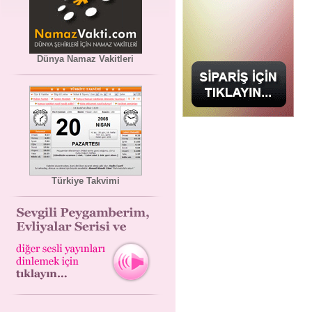
Dünya Namaz Vakitleri
Türkiye Takvimi