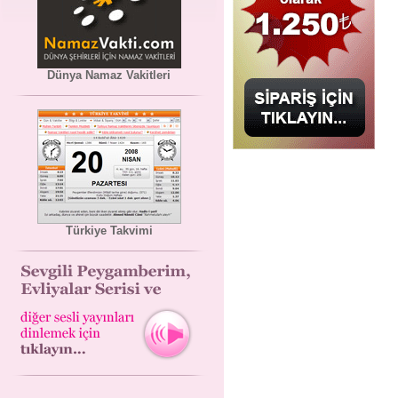
Dünya Namaz Vakitleri
Türkiye Takvimi