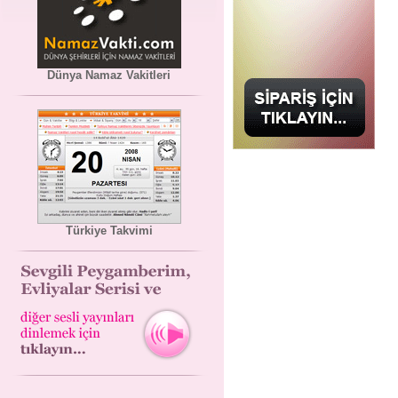
Dünya Namaz Vakitleri
Türkiye Takvimi