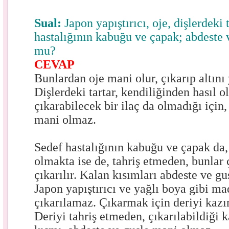
Sual:
Japon yapıştırıcı, oje, dişlerdeki t
hastalığının kabuğu ve çapak; abdeste 
mu?
CEVAP
Bunlardan oje mani olur, çıkarıp altını
Dişlerdeki tartar, kendiliğinden hasıl o
çıkarabilecek bir ilaç da olmadığı için,
mani olmaz.
Sedef hastalığının kabuğu ve çapak da,
olmakta ise de, tahriş etmeden, bunlar 
çıkarılır. Kalan kısımları abdeste ve g
Japon yapıştırıcı ve yağlı boya gibi ma
çıkarılamaz. Çıkarmak için deriyi kaz
Deriyi tahriş etmeden, çıkarılabildiği k