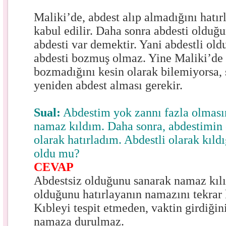
Maliki’de, abdest alıp almadığını hatı
kabul edilir. Daha sonra abdesti olduğu
abdesti var demektir. Yani abdestli o
abdesti bozmuş olmaz. Yine Maliki’de 
bozmadığını kesin olarak bilemiyorsa, 
yeniden abdest alması gerekir.
Sual:
Abdestim yok zannı fazla olması
namaz kıldım. Daha sonra, abdestimin
olarak hatırladım. Abdestli olarak kıl
oldu mu?
CEVAP
Abdestsiz olduğunu sanarak namaz kılı
olduğunu hatırlayanın namazını tekrar 
Kıbleyi tespit etmeden, vaktin girdiğin
namaza durulmaz.