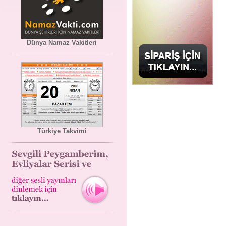
Dünya Namaz Vakitleri
Türkiye Takvimi