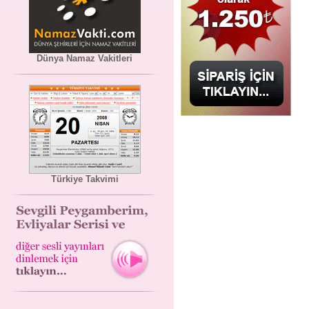
Dünya Namaz Vakitleri
Türkiye Takvimi