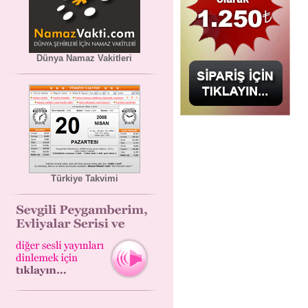
Dünya Namaz Vakitleri
Türkiye Takvimi