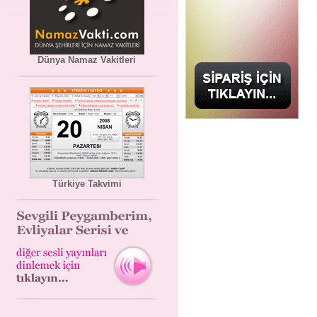
Dünya Namaz Vakitleri
Türkiye Takvimi