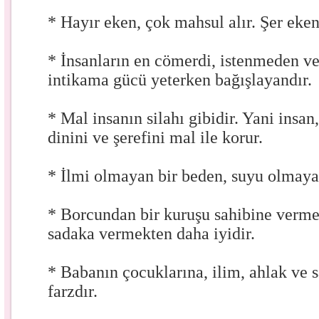
* Hayır eken, çok mahsul alır. Şer eken
* İnsanların en cömerdi, istenmeden ver
intikama gücü yeterken bağışlayandır.
* Mal insanın silahı gibidir. Yani insan,
dinini ve şerefini mal ile korur.
* İlmi olmayan bir beden, suyu olmaya
* Borcundan bir kuruşu sahibine verme
sadaka vermekten daha iyidir.
* Babanın çocuklarına, ilim, ahlak ve 
farzdır.