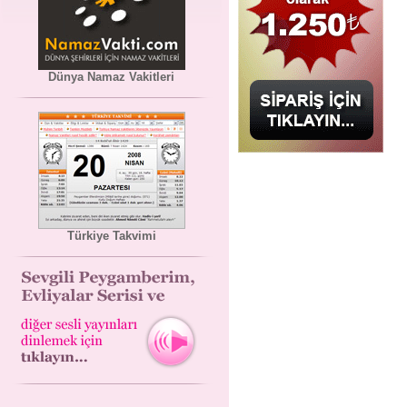
Dünya Namaz Vakitleri
Türkiye Takvimi