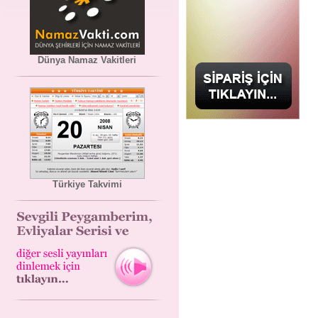
Dünya Namaz Vakitleri
Türkiye Takvimi