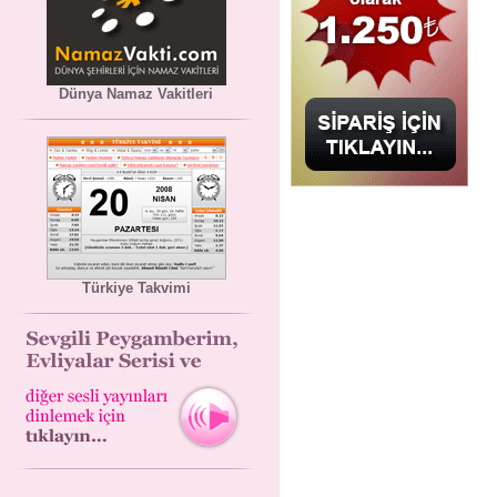
Dünya Namaz Vakitleri
Türkiye Takvimi