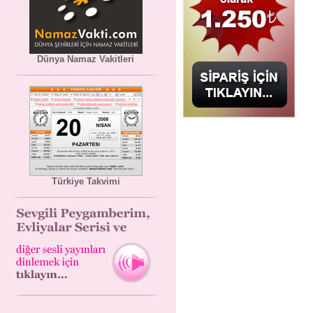
Dünya Namaz Vakitleri
Türkiye Takvimi