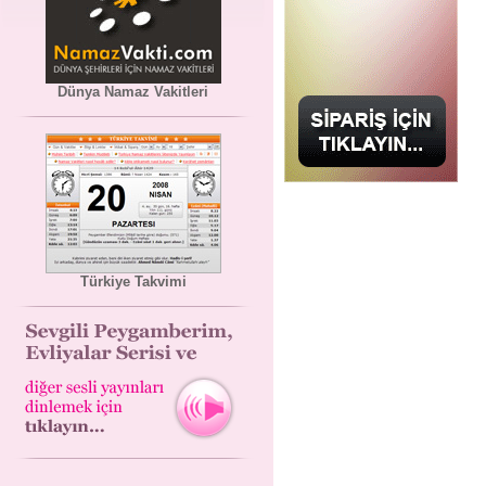
Dünya Namaz Vakitleri
Türkiye Takvimi