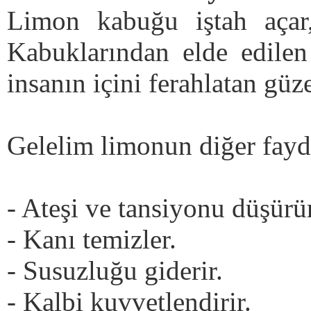
Limon kabuğu iştah açar, 
Kabuklarından elde edilen
insanın içini ferahlatan güze
Gelelim limonun diğer fayd
- Ateşi ve tansiyonu düşürür
- Kanı temizler.
- Susuzluğu giderir.
- Kalbi kuvvetlendirir.